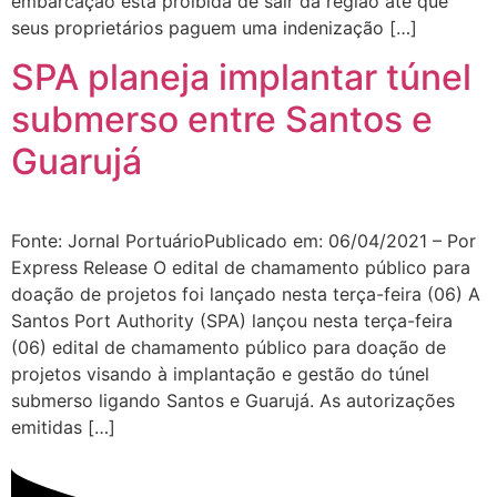
embarcação está proibida de sair da região até que
seus proprietários paguem uma indenização […]
SPA planeja implantar túnel
submerso entre Santos e
Guarujá
Fonte: Jornal PortuárioPublicado em: 06/04/2021 – Por
Express Release O edital de chamamento público para
doação de projetos foi lançado nesta terça-feira (06) A
Santos Port Authority (SPA) lançou nesta terça-feira
(06) edital de chamamento público para doação de
projetos visando à implantação e gestão do túnel
submerso ligando Santos e Guarujá. As autorizações
emitidas […]