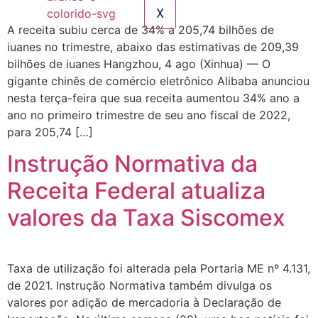
X
A receita subiu cerca de 34% a 205,74 bilhões de
iuanes no trimestre, abaixo das estimativas de 209,39
bilhões de iuanes Hangzhou, 4 ago (Xinhua) — O
gigante chinês de comércio eletrônico Alibaba anunciou
nesta terça-feira que sua receita aumentou 34% ano a
ano no primeiro trimestre de seu ano fiscal de 2022,
para 205,74 […]
Instrução Normativa da
Receita Federal atualiza
valores da Taxa Siscomex
Taxa de utilização foi alterada pela Portaria ME nº 4.131,
de 2021. Instrução Normativa também divulga os
valores por adição de mercadoria à Declaração de