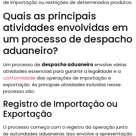
de importação ou restrições de determinados produtos.
Quais as principais
atividades envolvidas em
um processo de despacho
aduaneiro?
Um processo de
despacho aduaneiro
envolve várias
atividades essenciais para garantir a legalidade e a
conformidade
das operações de importação e
exportação. As principais atividades incluídas nesse
processo são:
Registro de Importação ou
Exportação
O processo começa com o registro da operação junto
às autoridades aduaneiras. Isso envolve a apresentação