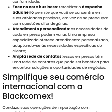
conformidade;
Foco no core business:
terceirizar o
despacho
aduaneiro
permite que você se concentre em
suas atividades principais, em vez de se preocupar
com questões alfandegárias;
Atendimento personalizado:
as necessidades de
cada empresa podem variar. Uma empresa
especializada oferece atendimento personalizado,
adaptando-se às necessidades específicas do
cliente;
Ampla rede de contatos:
essas empresas têm
uma rede de contatos que pode ser benéfica para
encontrar soluções e oportunidades de negócios.
Simplifique seu comércio
internacional com a
Blackcomex!
Conduza suas operações de importação com