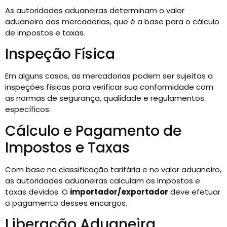
As autoridades aduaneiras determinam o valor
aduaneiro das mercadorias, que é a base para o cálculo
de impostos e taxas.
Inspeção Física
Em alguns casos, as mercadorias podem ser sujeitas a
inspeções físicas para verificar sua conformidade com
as normas de segurança, qualidade e regulamentos
específicos.
Cálculo e Pagamento de
Impostos e Taxas
Com base na classificação tarifária e no valor aduaneiro,
as autoridades aduaneiras calculam os impostos e
taxas devidos. O
importador/exportador
deve efetuar
o pagamento desses encargos.
Liberação Aduaneira