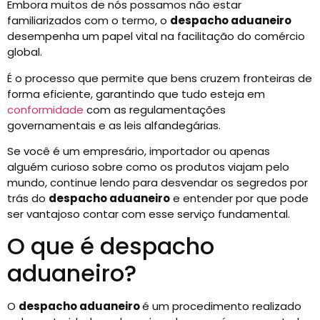
Embora muitos de nós possamos não estar
familiarizados com o termo, o
despacho aduaneiro
desempenha um papel vital na facilitação do comércio
global.
É o processo que permite que bens cruzem fronteiras de
forma eficiente, garantindo que tudo esteja em
conformidade
com as regulamentações
governamentais e as leis alfandegárias.
Se você é um empresário, importador ou apenas
alguém curioso sobre como os produtos viajam pelo
mundo, continue lendo para desvendar os segredos por
trás do
despacho aduaneiro
e entender por que pode
ser vantajoso contar com esse serviço fundamental.
O que é despacho
aduaneiro?
O
despacho aduaneiro
é um procedimento realizado