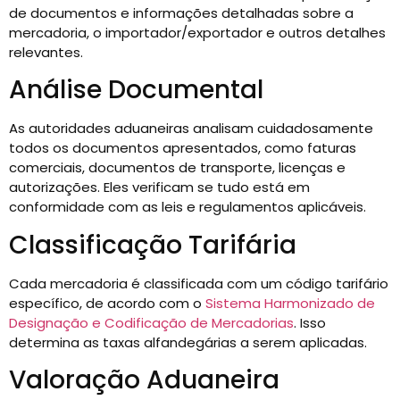
de documentos e informações detalhadas sobre a
mercadoria, o importador/exportador e outros detalhes
relevantes.
Análise Documental
As autoridades aduaneiras analisam cuidadosamente
todos os documentos apresentados, como faturas
comerciais, documentos de transporte, licenças e
autorizações. Eles verificam se tudo está em
conformidade com as leis e regulamentos aplicáveis.
Classificação Tarifária
Cada mercadoria é classificada com um código tarifário
específico, de acordo com o
Sistema Harmonizado de
Designação e Codificação de Mercadorias
. Isso
determina as taxas alfandegárias a serem aplicadas.
Valoração Aduaneira