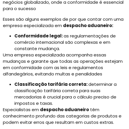
negócios globalizado, onde a conformidade é essencial
para o sucesso
Esses são alguns exemplos de por que contar com uma
empresa especializada em
despacho aduaneiro:
Conformidade legal:
as regulamentações de
comércio internacional são complexas e em
constante mudança.
Uma empresa especializada acompanha essas
mudanças e garante que todas as operações estejam
em conformidade com as leis e regulamentos
alfandegários, evitando multas e penalidades
Classificação tarifária correta:
determinar a
classificação tarifária correta para suas
mercadorias é crucial para o cálculo preciso de
impostos e taxas.
Especialistas em
despacho aduaneiro
têm
conhecimento profundo das categorias de produtos e
podem evitar erros que resultam em custos extras.