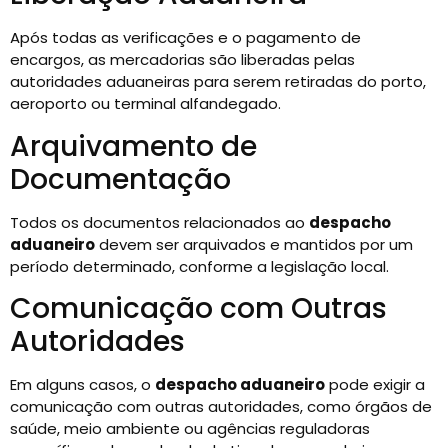
Após todas as verificações e o pagamento de
encargos, as mercadorias são liberadas pelas
autoridades aduaneiras para serem retiradas do porto,
aeroporto ou terminal alfandegado.
Arquivamento de
Documentação
Todos os documentos relacionados ao
despacho
aduaneiro
devem ser arquivados e mantidos por um
período determinado, conforme a legislação local.
Comunicação com Outras
Autoridades
Em alguns casos, o
despacho aduaneiro
pode exigir a
comunicação com outras autoridades, como órgãos de
saúde, meio ambiente ou agências reguladoras