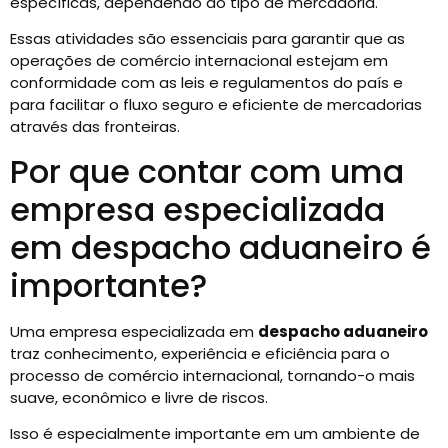
específicas, dependendo do tipo de mercadoria.
Essas atividades são essenciais para garantir que as
operações de comércio internacional estejam em
conformidade com as leis e regulamentos do país e
para facilitar o fluxo seguro e eficiente de mercadorias
através das fronteiras.
Por que contar com uma
empresa especializada
em despacho aduaneiro é
importante?
Uma empresa especializada em
despacho aduaneiro
traz conhecimento, experiência e eficiência para o
processo de comércio internacional, tornando-o mais
suave, econômico e livre de riscos.
Isso é especialmente importante em um ambiente de