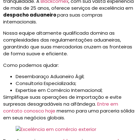
tranquilidade. A
Blackcomex
, com sua vasta experiência
de mais de 25 anos, oferece serviços de excelência em
despacho aduaneiro
para suas compras
internacionais.
Nossa equipe altamente qualificada domina as
complexidades das regulamentações aduaneiras,
garantindo que suas mercadorias cruzem as fronteiras
de forma suave e eficiente.
Como podemos ajudar:
Desembaraço Aduaneiro Ágil;
Consultoria Especializada;
Expertise em Comércio Internacional;
Simplifique suas operações de importação e evite
surpresas desagradáveis na alfândega.
Entre em
contato conosco hoje
mesmo para uma parceria sólida
em seus negócios globais.