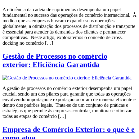
A eficiência da cadeia de suprimentos desempenha um papel
fundamental no sucesso das operações de comércio internacional. À
medida que as empresas buscam expandir suas operações
globalmente, a otimização dos processos de distribuição e transporte
é essencial para atender às demandas dos clientes e permanecer
competitivas. Neste artigo, exploraremos o conceito de cross-
docking no comércio […]
Gestão de Processos no comércio
exterior: Eficiência Garantida
A gestão de processos no comércio exterior desempenha um papel
crucial, sendo um dos pilares para garantir que todas as operações
envolvendo importação e exportação ocorram de maneira eficiente e
dentro dos padrões legais. Trata-se de um conjunto de práticas e
estratégias que permite às empresas controlar, monitorar e otimizar
todas as etapas do comércio […]
Empresa de Comércio Exterior: o que é e
como atua