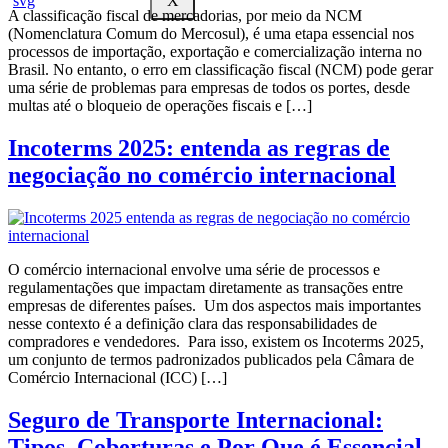
X
A classificação fiscal de mercadorias, por meio da NCM
(Nomenclatura Comum do Mercosul), é uma etapa essencial nos
processos de importação, exportação e comercialização interna no
Brasil. No entanto, o erro em classificação fiscal (NCM) pode gerar
uma série de problemas para empresas de todos os portes, desde
multas até o bloqueio de operações fiscais e […]
Incoterms 2025: entenda as regras de
negociação no comércio internacional
O comércio internacional envolve uma série de processos e
regulamentações que impactam diretamente as transações entre
empresas de diferentes países. Um dos aspectos mais importantes
nesse contexto é a definição clara das responsabilidades de
compradores e vendedores. Para isso, existem os Incoterms 2025,
um conjunto de termos padronizados publicados pela Câmara de
Comércio Internacional (ICC) […]
Seguro de Transporte Internacional:
Tipos, Coberturas e Por Que é Essencial