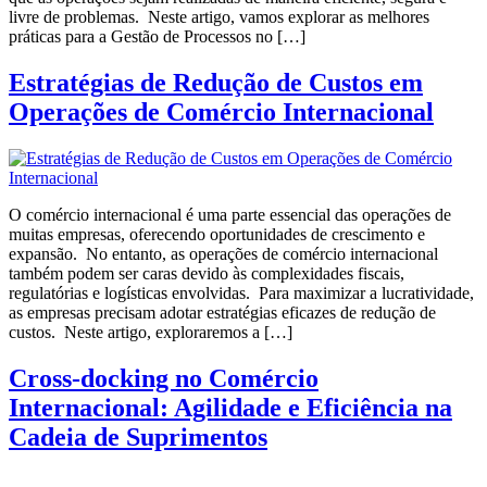
livre de problemas. Neste artigo, vamos explorar as melhores
práticas para a Gestão de Processos no […]
Estratégias de Redução de Custos em
Operações de Comércio Internacional
O comércio internacional é uma parte essencial das operações de
muitas empresas, oferecendo oportunidades de crescimento e
expansão. No entanto, as operações de comércio internacional
também podem ser caras devido às complexidades fiscais,
regulatórias e logísticas envolvidas. Para maximizar a lucratividade,
as empresas precisam adotar estratégias eficazes de redução de
custos. Neste artigo, exploraremos a […]
Cross-docking no Comércio
Internacional: Agilidade e Eficiência na
Cadeia de Suprimentos