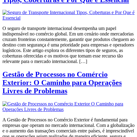
O seguro de transporte internacional desempenha um papel
indispensável no comércio global. Em um cenário onde mercadorias
cruzam fronteiras constantemente, garantir que produtos cheguem ao
destino com segurança é uma prioridade para empresas e operadores
logísticos. Este artigo explora os diferentes tipos de seguros, as
coberturas oferecidas e os motivos que tornam esse recurso tão
relevante para o mercado internacional. […]
Gestão de Processos no Comércio
Exterior: O Caminho para Operações
Livres de Problemas
A Gestão de Processos no Comércio Exterior é fundamental para
empresas que operam no mercado internacional. Com a globalização
e o aumento das transações comerciais entre países, é imprescindível
que as operações sejam realizadas de maneira eficiente, segura e