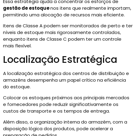
Essa estratégia ajuda a concentrar os esforços de
gestão de estoque
nos itens que realmente importam,
permitindo uma alocação de recursos mais eficiente.
Itens de Classe A podem ser monitorados de perto e ter
níveis de estoque mais rigorosamente controlados,
enquanto itens de Classe C podem ter um controle
mais flexível.
Localização Estratégica
A localização estratégica dos centros de distribuição e
armazéns desempenha um papel crítico na eficiência
do estoque.
Colocar os estoques próximos aos principais mercados
e fornecedores pode reduzir significativamente os
custos de transporte e os tempos de entrega.
Além disso, a organização interna do armazém, com a
disposição lógica dos produtos, pode acelerar a
preparação de pedidos.