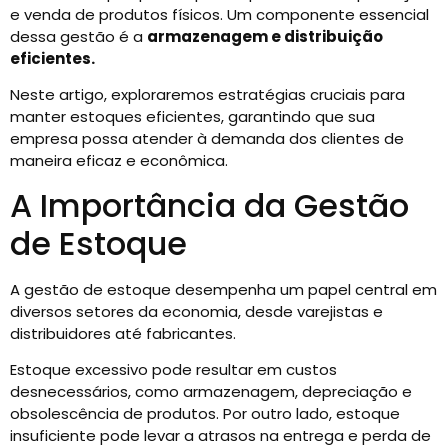
e venda de produtos físicos. Um componente essencial
dessa gestão é a
armazenagem e distribuição
eficientes.
Neste artigo, exploraremos estratégias cruciais para
manter estoques eficientes, garantindo que sua
empresa possa atender à demanda dos clientes de
maneira eficaz e econômica.
A Importância da Gestão
de Estoque
A gestão de estoque desempenha um papel central em
diversos setores da economia, desde varejistas e
distribuidores até fabricantes.
Estoque excessivo pode resultar em custos
desnecessários, como armazenagem, depreciação e
obsolescência de produtos. Por outro lado, estoque
insuficiente pode levar a atrasos na entrega e perda de