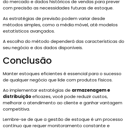
do mercado e dados históricos de vendas para prever
com precisão as necessidades futuras de estoque.
As estratégias de previsão podem variar desde
métodos simples, como a média móvel, até modelos
estatísticos avançados.
A escolha do método dependerá das características do
seu negócio e dos dados disponíveis.
Conclusão
Manter estoques eficientes é essencial para o sucesso
de qualquer negócio que lide com produtos físicos.
Ao implementar estratégias de
armazenagem e
distribuição
eficazes, você pode reduzir custos,
melhorar o atendimento ao cliente e ganhar vantagem
competitiva.
Lembre-se de que a gestão de estoque é um processo
contínuo que requer monitoramento constante e