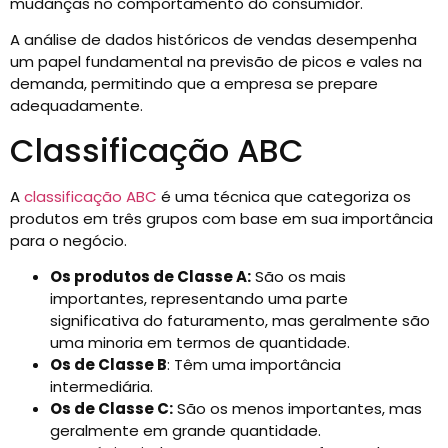
mudanças no comportamento do consumidor.
A análise de dados históricos de vendas desempenha
um papel fundamental na previsão de picos e vales na
demanda, permitindo que a empresa se prepare
adequadamente.
Classificação ABC
A
classificação ABC
é uma técnica que categoriza os
produtos em três grupos com base em sua importância
para o negócio.
Os produtos de Classe A:
São os mais
importantes, representando uma parte
significativa do faturamento, mas geralmente são
uma minoria em termos de quantidade.
Os de Classe B
: Têm uma importância
intermediária.
Os de Classe C:
São os menos importantes, mas
geralmente em grande quantidade.