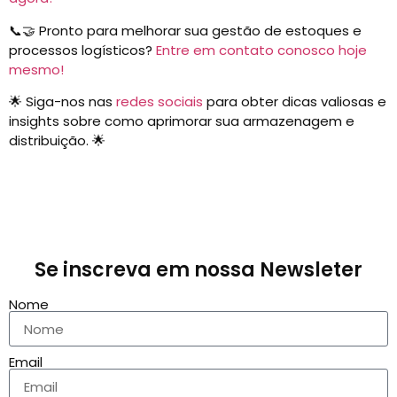
📞🤝 Pronto para melhorar sua gestão de estoques e
processos logísticos?
Entre em contato conosco hoje
mesmo!
🌟 Siga-nos nas
redes sociais
para obter dicas valiosas e
insights sobre como aprimorar sua armazenagem e
distribuição. 🌟
Se inscreva em nossa Newsleter
Nome
Email