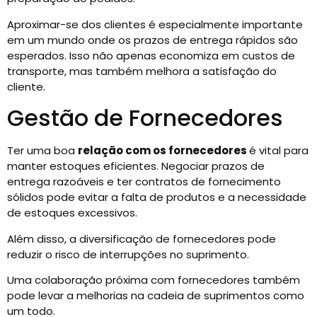
Aproximar-se dos clientes é especialmente importante
em um mundo onde os prazos de entrega rápidos são
esperados. Isso não apenas economiza em custos de
transporte, mas também melhora a satisfação do
cliente.
Gestão de Fornecedores
Ter uma boa
relação com os fornecedores
é vital para
manter estoques eficientes. Negociar prazos de
entrega razoáveis e ter contratos de fornecimento
sólidos pode evitar a falta de produtos e a necessidade
de estoques excessivos.
Além disso, a diversificação de fornecedores pode
reduzir o risco de interrupções no suprimento.
Uma colaboração próxima com fornecedores também
pode levar a melhorias na cadeia de suprimentos como
um todo.