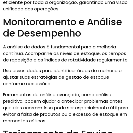
eficiente por toda a organização, garantindo uma visão
unificada das operações.
Monitoramento e Análise
de Desempenho
A análise de dados é fundamental para a melhoria
contínua. Acompanhe os níveis de estoque, os tempos
de reposição e os índices de rotatividade regularmente.
Use esses dados para identificar áreas de melhoria e
ajustar suas estratégias de gestão de estoque
conforme necessário.
Ferramentas de análise avançada, como análise
preditiva, podem ajudar a antecipar problemas antes
que eles ocorram. Isso pode ser especialmente útil para
evitar a falta de produtos ou o excesso de estoque em
momentos críticos.