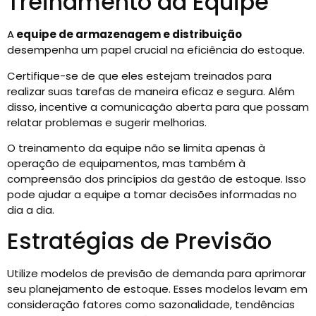
Treinamento da Equipe
A
equipe de armazenagem e distribuição
desempenha um papel crucial na eficiência do estoque.
Certifique-se de que eles estejam treinados para
realizar suas tarefas de maneira eficaz e segura. Além
disso, incentive a comunicação aberta para que possam
relatar problemas e sugerir melhorias.
O treinamento da equipe não se limita apenas à
operação de equipamentos, mas também à
compreensão dos princípios da gestão de estoque. Isso
pode ajudar a equipe a tomar decisões informadas no
dia a dia.
Estratégias de Previsão
Utilize modelos de previsão de demanda para aprimorar
seu planejamento de estoque. Esses modelos levam em
consideração fatores como sazonalidade, tendências