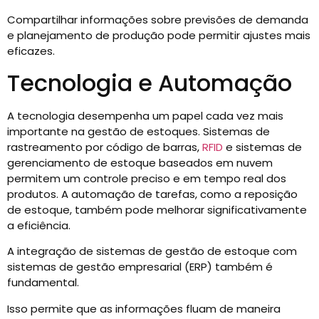
Compartilhar informações sobre previsões de demanda
e planejamento de produção pode permitir ajustes mais
eficazes.
Tecnologia e Automação
A tecnologia desempenha um papel cada vez mais
importante na gestão de estoques. Sistemas de
rastreamento por código de barras,
RFID
e sistemas de
gerenciamento de estoque baseados em nuvem
permitem um controle preciso e em tempo real dos
produtos. A automação de tarefas, como a reposição
de estoque, também pode melhorar significativamente
a eficiência.
A integração de sistemas de gestão de estoque com
sistemas de gestão empresarial (ERP) também é
fundamental.
Isso permite que as informações fluam de maneira