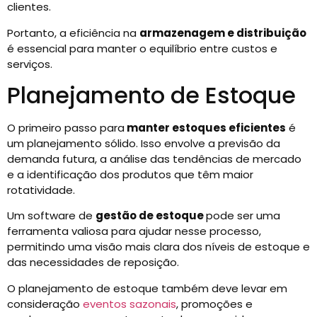
clientes.
Portanto, a eficiência na
armazenagem e distribuição
é essencial para manter o equilíbrio entre custos e
serviços.
Planejamento de Estoque
O primeiro passo para
manter estoques eficientes
é
um planejamento sólido. Isso envolve a previsão da
demanda futura, a análise das tendências de mercado
e a identificação dos produtos que têm maior
rotatividade.
Um software de
gestão de estoque
pode ser uma
ferramenta valiosa para ajudar nesse processo,
permitindo uma visão mais clara dos níveis de estoque e
das necessidades de reposição.
O planejamento de estoque também deve levar em
consideração
eventos sazonais
, promoções e