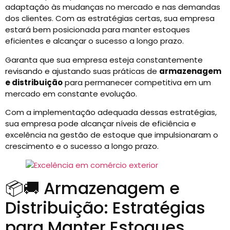
adaptação às mudanças no mercado e nas demandas
dos clientes. Com as estratégias certas, sua empresa
estará bem posicionada para manter estoques
eficientes e alcançar o sucesso a longo prazo.
Garanta que sua empresa esteja constantemente
revisando e ajustando suas práticas de
armazenagem
e distribuição
para permanecer competitiva em um
mercado em constante evolução.
Com a implementação adequada dessas estratégias,
sua empresa pode alcançar níveis de eficiência e
excelência na gestão de estoque que impulsionaram o
crescimento e o sucesso a longo prazo.
📦🚚 Armazenagem e
Distribuição: Estratégias
para Manter Estoques