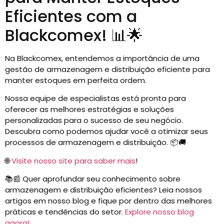
Eficientes com a
Blackcomex! 📊🌟
Na Blackcomex, entendemos a importância de uma
gestão de armazenagem e distribuição eficiente para
manter estoques em perfeita ordem.
Nossa equipe de especialistas está pronta para
oferecer as melhores estratégias e soluções
personalizadas para o sucesso de seu negócio.
Descubra como podemos ajudar você a otimizar seus
processos de armazenagem e distribuição. 📦🚚
🌐
Visite nosso site para saber mais
!
📚📰 Quer aprofundar seu conhecimento sobre
armazenagem e distribuição eficientes? Leia nossos
artigos em nosso blog e fique por dentro das melhores
práticas e tendências do setor.
Explore nosso blog
agora!